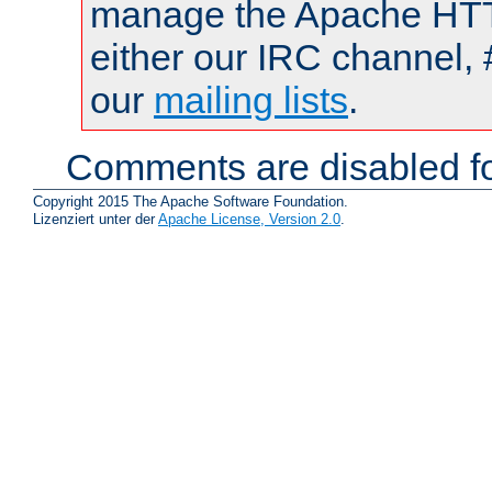
manage the Apache HTTP
either our IRC channel, 
our
mailing lists
.
Comments are disabled fo
Copyright 2015 The Apache Software Foundation.
Lizenziert unter der
Apache License, Version 2.0
.