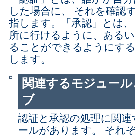
した場合に、 それを確認
指します。「承認」とは、
所に行けるように、あるい
ることができるようにする
します。
関連するモジュール
ブ
認証と承認の処理に関連す
ールがあります。 それ