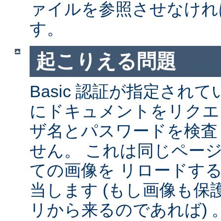
ァイルを参照させなけれ
す。
起こりえる問題
Basic 認証が指定され
にドキュメントをリクエ
ザ名とパスワードを検査
せん。 これは同じペー
ての画像を リロードす
当します (もし画像も
リから来るのであれば) 