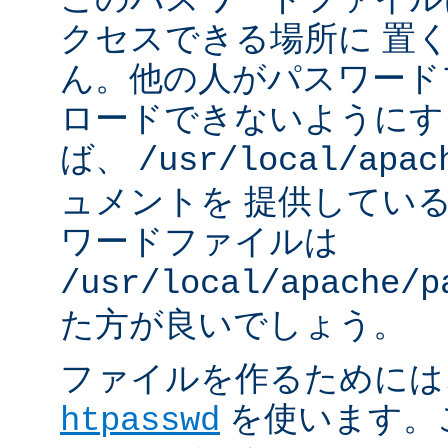
クセスできる場所に 置
ん。他の人がパスワード
ロードできないようにす
ば、
/usr/local/apac
ュメントを 提供してい
ワードファイルは
/usr/local/apache/p
た方が良いでしょう。
ファイルを作るためには、A
を使います。
htpasswd