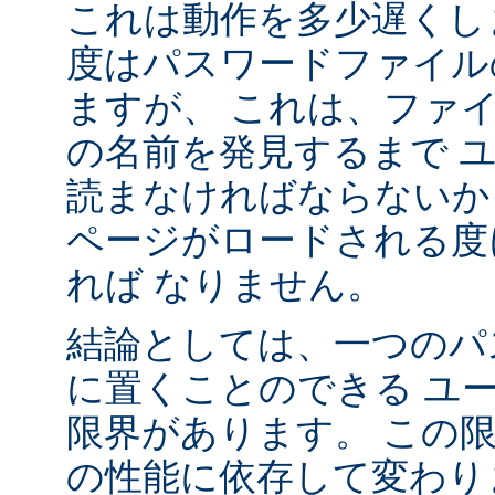
これは動作を多少遅くし
度はパスワードファイル
ますが、 これは、ファ
の名前を発見するまで 
読まなければならないか
ページがロードされる度
れば なりません。
結論としては、一つのパ
に置くことのできる ユ
限界があります。 この
の性能に依存して変わり