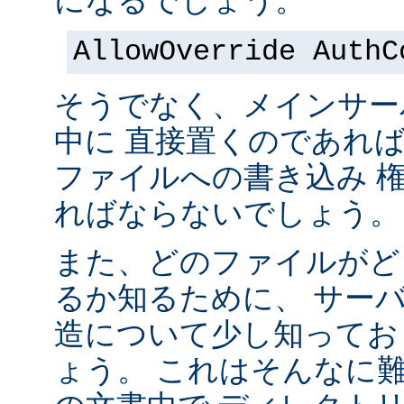
になるでしょう。
AllowOverride AuthC
そうでなく、メインサー
中に 直接置くのであれ
ファイルへの書き込み 
ればならないでしょう。
また、どのファイルがど
るか知るために、 サー
造について少し知ってお
ょう。 これはそんなに