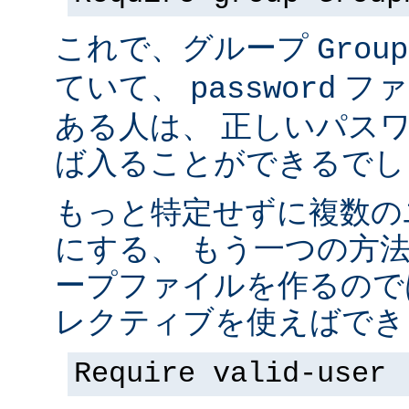
これで、グループ
Group
ていて、
ファ
password
ある人は、 正しいパス
ば入ることができるでし
もっと特定せずに複数の
にする、 もう一つの方
ープファイルを作るので
レクティブを使えばでき
Require valid-user