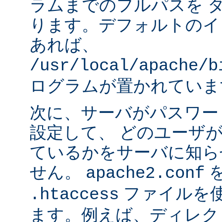
ラムまでのフルパスを 
ります。デフォルトのイ
あれば、
/usr/local/apache/b
ログラムが置かれていま
次に、サーバがパスワー
設定して、 どのユーザ
ているかをサーバに知ら
せん。
apache2.conf
ファイルを使
.htaccess
ます。例えば、ディレク