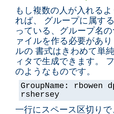
もし複数の人が入れるよ
れば、 グループに属す
っている、グループ名の
ァイルを作る必要があり
ルの 書式はきわめて単
ィタで生成できます。 
のようなものです。
GroupName: rbowen d
rshersey
一行にスペース区切りで