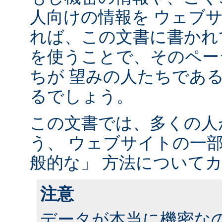
人向けの情報を ウェブ
れば、この文書に書かれ
を使うことで、そのペー
ちが 望みの人たちであ
るでしょう。
この文書では、多くの人
う、 ウェブサイトの一
般的な」 方法について
注意
データが本当に機密な