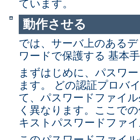
ています。
動作させる
では、サーバ上のあるデ
ワードで保護する 基本
まずはじめに、パスワー
ます。 どの認証プロバ
て、パスワードファイル
く異なります。ここでの
キストパスワードファイ
このパスワードファイル