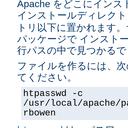
Apache をどこにイン
インストールディレク
トリ以下に置かれます。
パッケージで インスト
行パスの中で見つかるで
ファイルを作るには、次
てください。
htpasswd -c
/usr/local/apache/p
rbowen