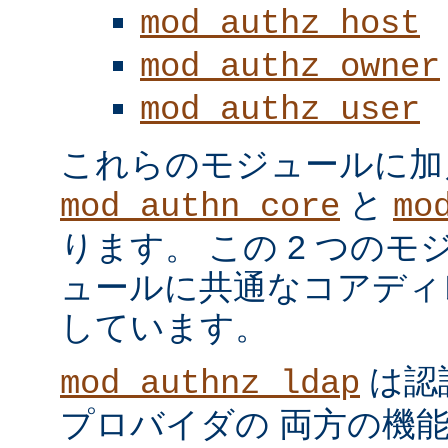
mod_authz_host
mod_authz_owner
mod_authz_user
これらのモジュールに加
と
mod_authn_core
mo
ります。 この 2 つの
ュールに共通なコアディ
しています。
は認
mod_authnz_ldap
プロバイダの 両方の機