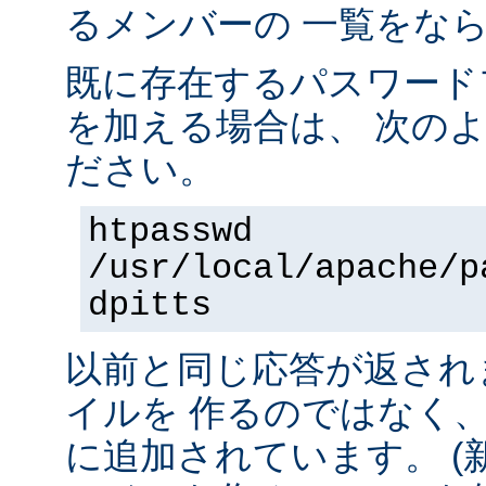
るメンバーの 一覧をな
既に存在するパスワード
を加える場合は、 次の
ださい。
htpasswd
/usr/local/apache/p
dpitts
以前と同じ応答が返され
イルを 作るのではなく
に追加されています。 