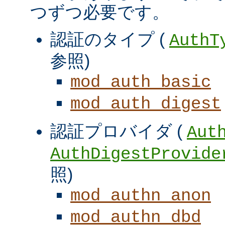
つずつ必要です。
認証のタイプ (
AuthT
参照)
mod_auth_basic
mod_auth_digest
認証プロバイダ (
Aut
AuthDigestProvide
照)
mod_authn_anon
mod_authn_dbd