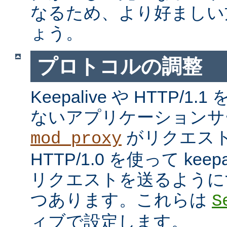
なるため、より好ましい
ょう。
プロトコルの調整
Keepalive や HTTP/
ないアプリケーションサ
がリクエス
mod_proxy
HTTP/1.0 を使って kee
リクエストを送るように
つあります。これらは
S
ィブで設定します。