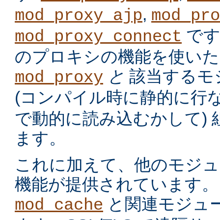
,
mod_proxy_ajp
mod_pro
です
mod_proxy_connect
のプロキシの機能を使いた
と
該当するモ
mod_proxy
(コンパイル時に静的に行
で動的に読み込むかして)
ます。
これに加えて、他のモジュ
機能が提供されています。
と関連モジュー
mod_cache