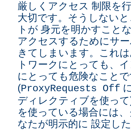
厳しくアクセス 制限を
大切です。そうしないと
トが 身元を明かすこと
アクセスするためにサー
きてしまいます。これは
トワークにとっても、イ
にとっても危険なことで
(
ProxyRequests Off
ディレクティブを使って
を使っている場合には、
なたが明示的に 設定し