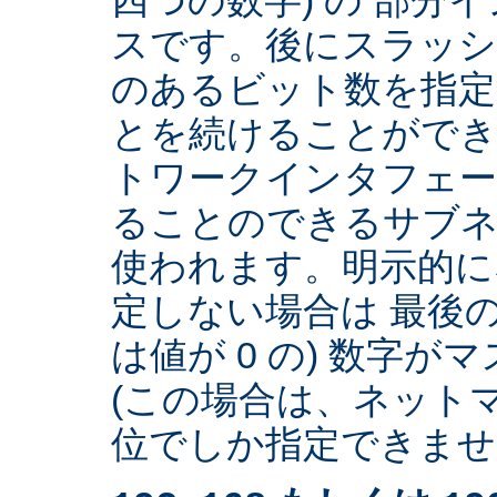
スです。後にスラッ
のあるビット数を指
とを続けることができ
トワークインタフェー
ることのできるサブネ
使われます。明示的に
定しない場合は 最後の
は値が 0 の) 数字
(この場合は、ネットマ
位でしか指定できません