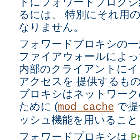
トにフォワードプロクシ
るには、 特別にそれ用
なりません。
フォワードプロキシの一
ファイアウォールによっ
内部のクライアントにイ
アクセスを 提供するも
プロキシはネットワーク
ために (
で提
mod_cache
ッシュ機能を用いること
フォワードプロキシは
P