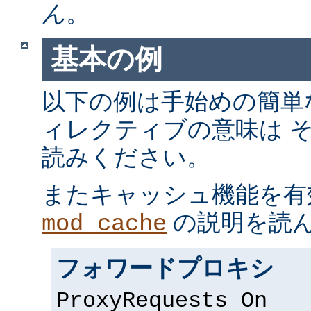
ん
。
基本の例
以下の例は手始めの簡単
ィレクティブの意味は 
読みください。
またキャッシュ機能を有
の説明を読
mod_cache
フォワードプロキシ
ProxyRequests On