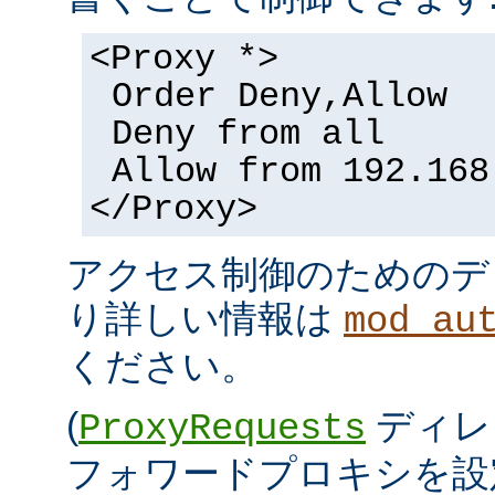
<Proxy *>
Order Deny,Allow
Deny from all
Allow from 192.168
</Proxy>
アクセス制御のためのデ
り詳しい情報は
mod_au
ください。
(
ディレ
ProxyRequests
フォワードプロキシを設