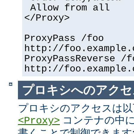
Allow from all
</Proxy>
ProxyPass /foo
http://foo.example.
ProxyPassReverse /f
http://foo.example.
プロキシへのアクセ
プロキシのアクセスは以
コンテナの中に
<Proxy>
書くことで制御できます