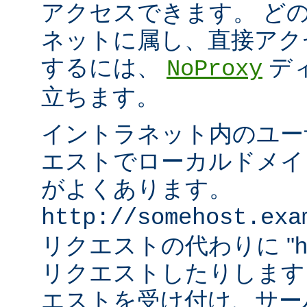
アクセスできます。 ど
ネットに属し、直接アク
するには、
デ
NoProxy
立ちます。
イントラネット内のユーザ
エストでローカルドメイ
がよくあります。
http://somehost.exa
リクエストの代わりに "http:/
リクエストしたりします
エストを受け付け、サー