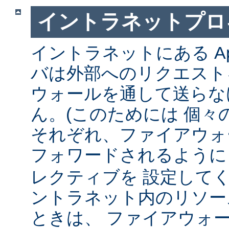
イントラネットプロ
イントラネットにある Ap
バは外部へのリクエスト
ウォールを通して送らな
ん。(このためには 個々
それぞれ、ファイアウォ
フォワードされるよう
レクティブを 設定して
ントラネット内のリソー
ときは、 ファイアウォ