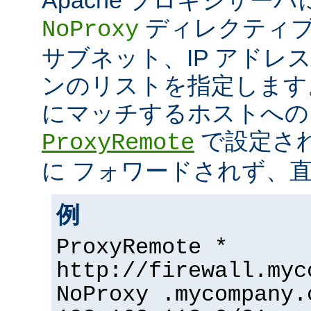
ディレクティブ
NoProxy
サブネット、IP アドレ
ンのリストを指定します
にマッチするホストへの
で設定さ
ProxyRemote
に フォワードされず、
例
ProxyRemote *
http://firewall.myc
NoProxy .mycompany.