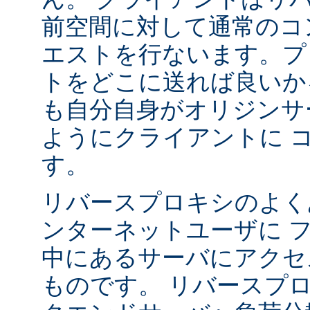
前空間に対して通常のコ
エストを行ないます。プ
トをどこに送れば良いか
も自分自身がオリジンサ
ようにクライアントに 
す。
リバースプロキシのよく
ンターネットユーザに 
中にあるサーバにアクセ
ものです。 リバースプ