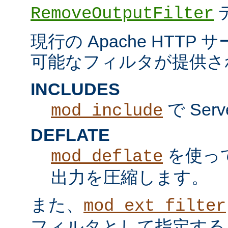
RemoveOutputFilter
現行の Apache HTT
可能なフィルタが提供さ
INCLUDES
で Serv
mod_include
DEFLATE
を使っ
mod_deflate
出力を圧縮します。
また、
mod_ext_filter
フィルタとして指定する