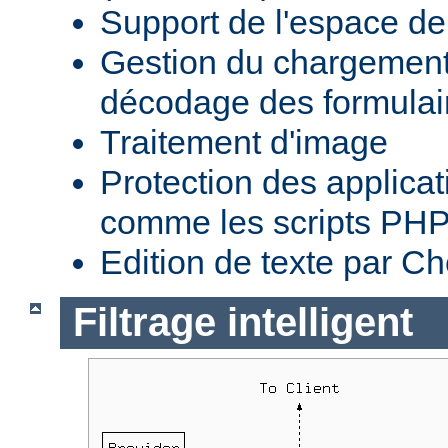
Support de l'espace 
Gestion du chargement 
décodage des formula
Traitement d'image
Protection des applica
comme les scripts PH
Edition de texte par C
Filtrage intelligent