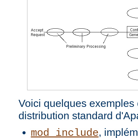
Voici quelques exemples d
distribution standard d'A
, implém
mod_include