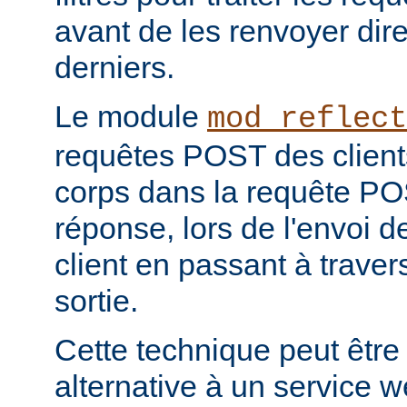
avant de les renvoyer dir
derniers.
Le module
mod_reflect
requêtes POST des clients
corps dans la requête POS
réponse, lors de l'envoi d
client en passant à travers 
sortie.
Cette technique peut être
alternative à un service 