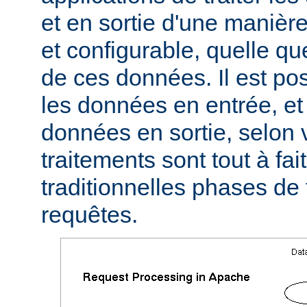
et en sortie d'une manièr
et configurable, quelle qu
de ces données. Il est pos
les données en entrée, et 
données en sortie, selon 
traitements sont tout à fa
traditionnelles phases de
requêtes.