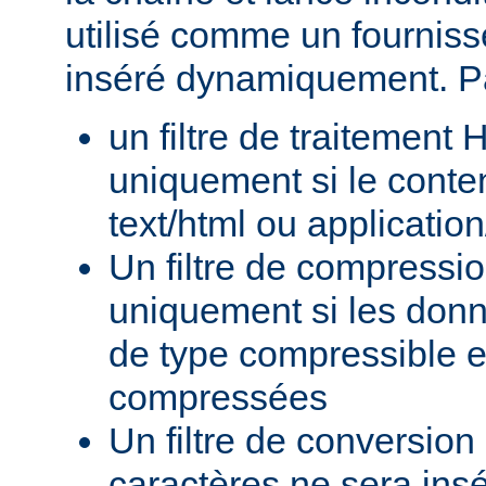
utilisé comme un fournisse
inséré dynamiquement. P
un filtre de traitement
uniquement si le conte
text/html ou applicatio
Un filtre de compressi
uniquement si les donn
de type compressible e
compressées
Un filtre de conversion
caractères ne sera insé