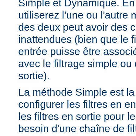
Simple et Dynamique. En 
utiliserez l'une ou l'autr
des deux peut avoir des
inattendues (bien que le f
entrée puisse être assoc
avec le filtrage simple o
sortie).
La méthode Simple est la
configurer les filtres en en
les filtres en sortie pour
besoin d'une chaîne de fil