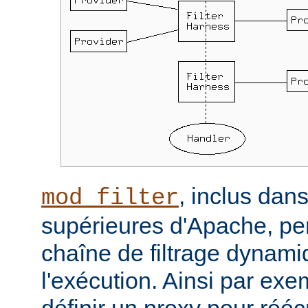
, inclus dans
mod_filter
supérieures d'Apache, per
chaîne de filtrage dynam
l'exécution. Ainsi par ex