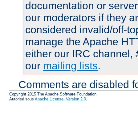
documentation or serve
our moderators if they a
considered invalid/off-t
manage the Apache HTTP
either our IRC channel, 
our
mailing lists
.
Comments are disabled fo
Copyright 2015 The Apache Software Foundation.
Autorisé sous
Apache License, Version 2.0
.