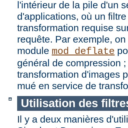
l'intérieur de la pile d'un 
d'applications, où un filtre
transformation requise sur
requête. Par exemple, on p
module
pou
mod_deflate
général de compression ; u
transformation d'images p
mué en service de transf
Utilisation des filtre
Il y a deux manières d'utilis