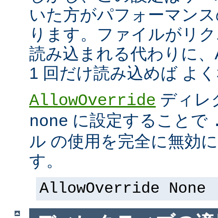
いた方がパフォーマンス
ります。ファイルがリク
読み込まれる代わりに、Ap
1 回だけ読み込めば よ
ディレ
AllowOverride
に設定することで
none
ル の使用を完全に無効
す。
AllowOverride None