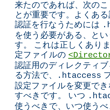
来たのであれば、次のこ
とが重要です。よくある
認証を行なうためには
.
を使う必要がある、とい
す。 これは正しくあり
定ファイルの
<Directo
認証用のディレクティブ
る方法で、
フ
.htaccess
設定ファイルを変更でき
すべきです。 いつ
.hta
使うべきで、いつ使うべ