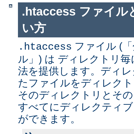
.htaccess ファ
い方
ファイル (
.htaccess
ル」) は ディレクトリ
法を提供します。ディレ
たファイルをディレクト
そのディレクトリとその
すべてにディレクティブ
ができます。