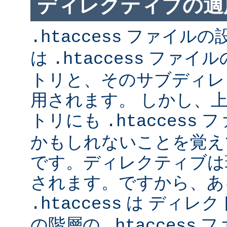
ディレクティブの適
ファイルの
.htaccess
は
ファイル
.htaccess
トリと、そのサブディレ
用されます。 しかし、
トリにも
フ
.htaccess
かもしれないことを覚え
です。ディレクティブは
されます。ですから、あ
は ディレク
.htaccess
の階層の
フ
.htaccess