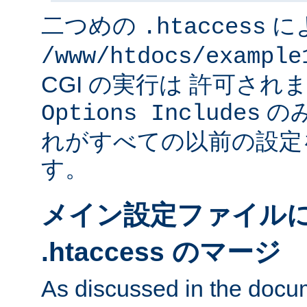
二つめの
に
.htaccess
/www/htdocs/example
CGI の実行は 許可さ
のみ
Options Includes
れがすべての以前の設定
す。
メイン設定ファイル
.htaccess のマージ
As discussed in the docu