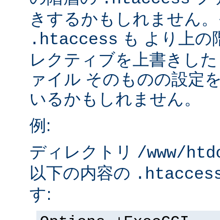
きするかもしれません。
も より上の
.htaccess
レクティブを上書きした
ァイル そのものの設定
いるかもしれません。
例:
ディレクトリ
/www/htd
以下の内容の
.htacces
す: