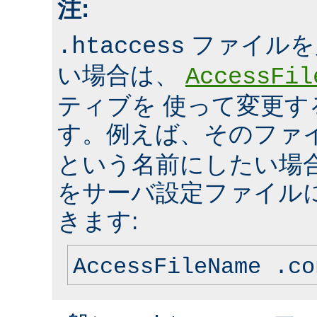
注:
ファイルを
.htaccess
い場合は、
AccessFil
ティブを 使って変更
す。例えば、そのファ
という名前にしたい場
をサーバ設定ファイル
きます:
AccessFileName .co