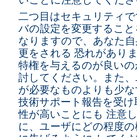
二つ目はセキュリティで
バの設定を変更すること
なりますので、あなた自
更をされる 恐れがあり
特権を与えるのが良いの
討してください。また、
が必要なものよりも少な
技術サポート報告を受け
性が高いことにも 注意
に、ユーザにどの程度の