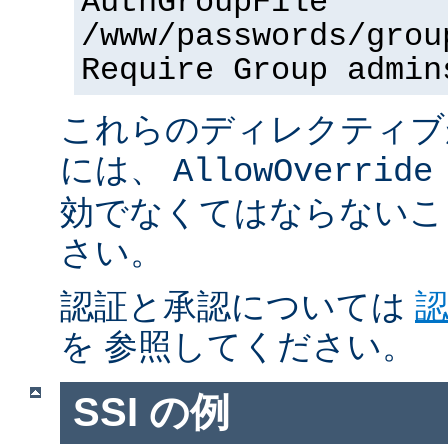
AuthGroupFile
/www/passwords/grou
Require Group admin
これらのディレクティブ
には、
AllowOverride
効でなくてはならないこ
さい。
認証と承認については
を 参照してください。
SSI の例