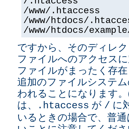
/.htaccess
/www/.htaccess
/www/htdocs/.htacce
/www/htdocs/example
ですから、そのディレク
ファイルへのアクセスに
ファイルがまったく存在
追加のファイルシステム
われることになります。
は、
が
に
.htaccess
/
いるときの場合で、普通
いことに注意してくださ