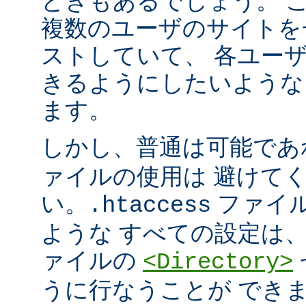
ときもあるでしょう。 こ
複数のユーザのサイトを
ストしていて、 各ユー
きるようにしたいような
ます。
しかし、普通は可能で
ァイルの使用は 避けて
い。
ファイ
.htaccess
ような すべての設定は
ァイルの
<Directory>
うに行なうことが でき