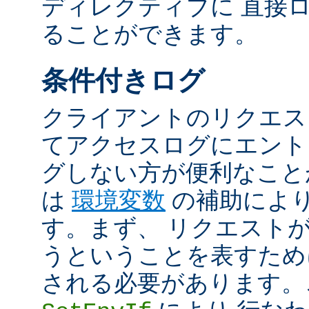
ディレクティブに 直接
ることができます。
条件付きログ
クライアントのリクエス
てアクセスログにエント
グしない方が便利なこと
は
環境変数
の補助によ
す。まず、 リクエスト
うということを表すため
される必要があります。