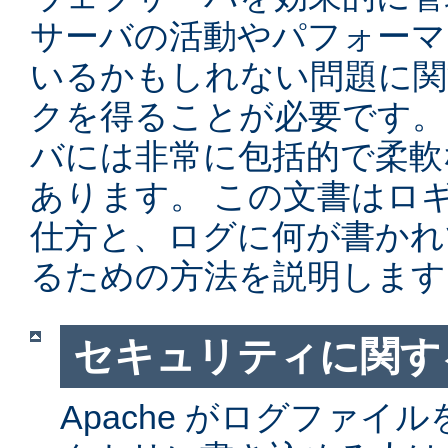
サーバの活動やパフォーマ
いるかもしれない問題に関
クを得ることが必要です。 Ap
バには非常に包括的で柔軟
あります。 この文書はロ
仕方と、ログに何が書かれ
るための方法を説明します
セキュリティに関す
Apache がログファイ