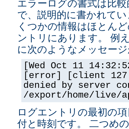
エラーログの書式は比較
で、説明的に書かれてい
くつかの情報はほとんど
ントリにあります。 例
に次のようなメッセージ
[Wed Oct 11 14:32:5
[error] [client 127
denied by server co
/export/home/live/a
ログエントリの最初の項
付と時刻です。 二つめ