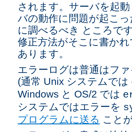
されます。サーバを起動
バの動作に問題が起こっ
に調べるべき ところで
修正方法がそこに書かれ
あります。
エラーログは普通はファ
(通常 Unix システムでは
Windows と OS/2 では
e
システムではエラーを
s
プログラムに送る
ことが