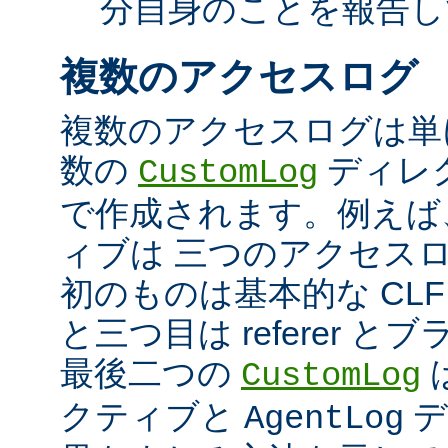
分自身のことを報告し
複数のアクセスログ
複数のアクセスログは単
数の
ディレ
CustomLog
で作成されます。例えば
ィブは 三つのアクセス
初のものは基本的な CLF
と三つ目は referer 
最後二つの
CustomLog
クティブと
デ
AgentLog