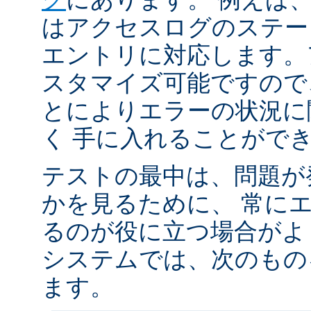
はアクセスログのステータ
エントリに対応します。
スタマイズ可能ですので
とによりエラーの状況に
く 手に入れることがで
テストの最中は、問題が
かを見るために、 常に
るのが役に立つ場合がよく
システムでは、次のもの
ます。