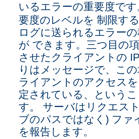
いるエラーの重要度で
要度のレベルを 制限す
ログに送られるエラーの
が できます。三つ目の
させたクライアントの IP
りはメッセージで、この
ライアントのアクセスを
定されている、というこ
す。 サーバはリクエスト
ブのパスではなく) ファ
を報告します。