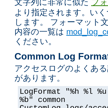
文字列に非常に似た
フォ
より指定されます。いく
します。 フォーマット
内容の一覧は
mod_log_
ください。
Common Log Forma
アクセスログのよくある
があります。
LogFormat "%h %l %u
%b" common