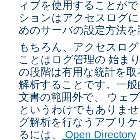
ィブを使用することがで
ションはアクセスログに
めのサーバの設定方法を
もちろん、アクセスログ
ことはログ管理の 始ま
の段階は有用な統計を取
解析することです。一般
文書の範囲外で、 ウェ
というわけでもありませ
グ解析を行なうアプリケ
るには、
Open Directory