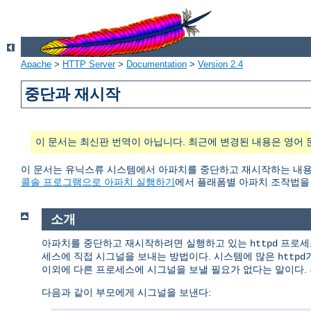
Apache
>
HTTP Server
>
Documentation
>
Version 2.4
중단과 재시작
이 문서는 최신판 번역이 아닙니다. 최근에 변경된 내용은 영어 
이 문서는 유닉스류 시스템에서 아파치를 중단하고 재시작하는 내용을 담
콜솔 프로그램으로 아파치 실행하기
에서 플래폼별 아파치 조작법을 
소개
아파치를 중단하고 재시작하려면 실행하고 있는
프로세스
httpd
세스에 직접 시그널을 보내는 방법이다. 시스템에 많은
httpd
이외에 다른 프로세스에 시그널을 보낼 필요가 없다는 말이다. 
다음과 같이 부모에게 시그널을 보낸다: