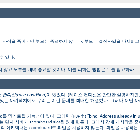
든 자식을 죽이지만 부모는 종료하지 않는다. 부모는 설정파일을 다시읽고
수 있다.
않고 오류를 내며 종료할 것이다. 이를 피하는 방법은 위를 참고하라.
컨디션(race condition)
이 있었다. (레이스 컨디션은 간단한 설명하자면
이 있는 아키텍쳐에서 우리는 이런 문제를 최대한 해결했다. 그러나 어떤
rd를 망가트릴 가능성이 있다. 그러면 (
후) "bind: Address already in
HUP
자는 단지 서버가 scoreboard slot을 잃게 만든다. 그래서 강제 재시
의 아키텍쳐는 scoreboard로 파일을 사용하지 않는다. 파일을 사용하