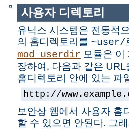
사용자 디렉토리
유닉스 시스템은 전통적으
의 홈디렉토리를
~user/
모듈은 이
mod_userdir
장하여, 다음과 같은 UR
홈디렉토리 안에 있는 파
http://www.example.
보안상 웹에서 사용자 홈
할 수 있으면 안된다. 그