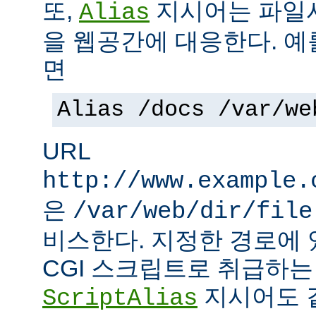
또,
지시어는 파일
Alias
을 웹공간에 대응한다. 예
면
Alias /docs /var/we
URL
http://www.example.
은
/var/web/dir/file
비스한다. 지정한 경로에 
CGI 스크립트로 취급하
지시어도 같
ScriptAlias