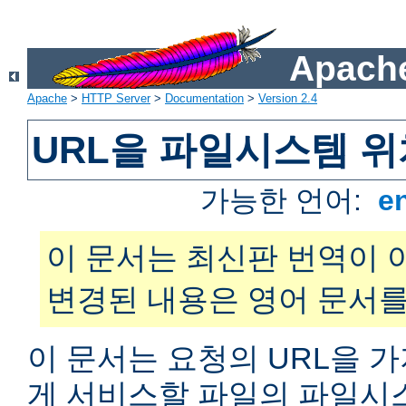
Apache
Apache
>
HTTP Server
>
Documentation
>
Version 2.4
URL을 파일시스템 
가능한 언어:
e
이 문서는 최신판 번역이 
변경된 내용은 영어 문서를
이 문서는 요청의 URL을 
게 서비스할 파일의 파일시