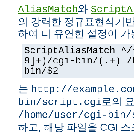
와
AliasMatch
ScriptA
의 강력한 정규표현식기반
하여 더 유연한 설정이 가
ScriptAliasMatch ^/
9]+)/cgi-bin/(.+) /
bin/$2
는
http://example.co
로의 
bin/script.cgi
/home/user/cgi-bin/
하고, 해당 파일을 CGI 