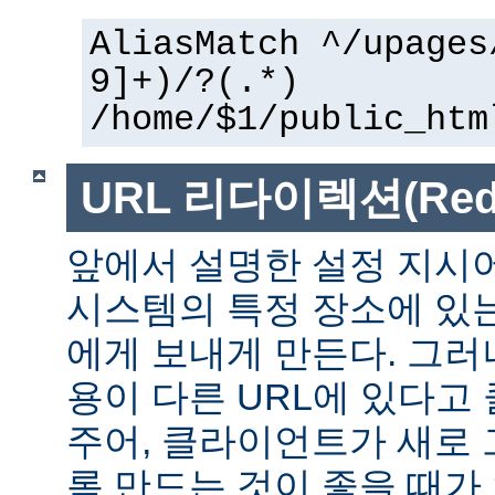
AliasMatch ^/upages
9]+)/?(.*)
/home/$1/public_htm
URL 리다이렉션(Redir
앞에서 설명한 설정 지시
시스템의 특정 장소에 있
에게 보내게 만든다. 그러
용이 다른 URL에 있다고
주어, 클라이언트가 새로 
록 만드는 것이 좋을 때가