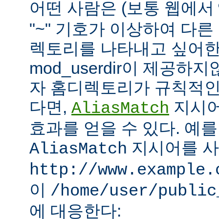
어떤 사람은 (보통 웹에서
"~" 기호가 이상하여 다
렉토리를 나타내고 싶어한
mod_userdir이 제공하
자 홈디렉토리가 규칙적인
다면,
지시어
AliasMatch
효과를 얻을 수 있다. 예를
지시어를 
AliasMatch
http://www.example.
이
/home/user/public
에 대응한다: