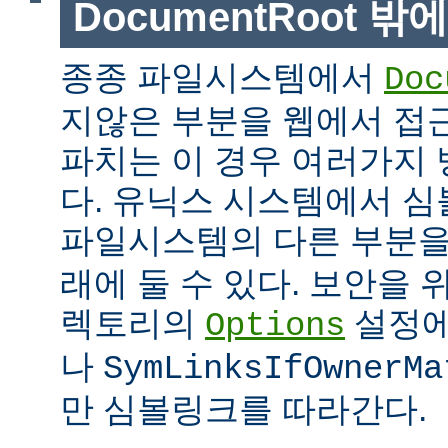
DocumentRoot 
종종 파일시스템에서
Doc
지않은 부분을 웹에서 접근
파치는 이 경우 여러가지 
다. 유닉스 시스템에서 
파일시스템의 다른 부분
래에 둘 수 있다. 보안을 
렉토리의
설정
Options
나
SymLinksIfOwnerMa
만 심볼링크를 따라간다.