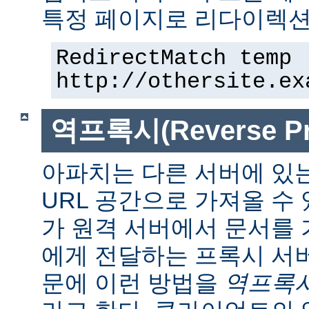
특정 페이지로 리다이렉션
RedirectMatch temp 
http://othersite.ex
역프록시(Reverse Pr
아파치는 다른 서버에 있
URL 공간으로 가져올 수 
가 원격 서버에서 문서를
에게 전달하는 프록시 서
문에 이런 방법을
역프록시(r