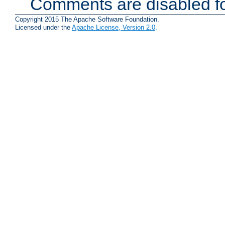
Comments are disabled fo
Copyright 2015 The Apache Software Foundation.
Licensed under the
Apache License, Version 2.0
.