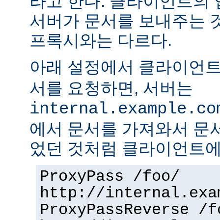
라고 한다. 클라이언트의
서버가 문서를 보내주는 
프록시와는 다르다.
아래 설정에서 클라이언
서를 요청하면, 서버는
internal.example.co
에서 문서를 가져와서 문
었던 것처럼 클라이언트에
ProxyPass /foo/
http://internal.exa
ProxyPassReverse /f