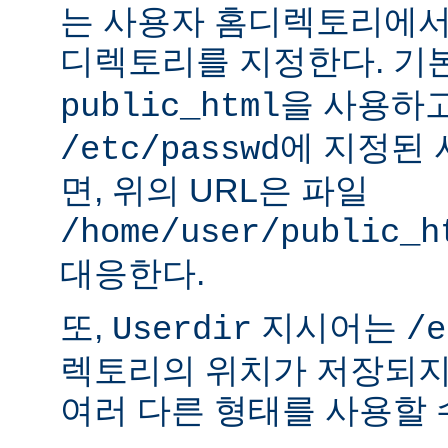
는 사용자 홈디렉토리에서
디렉토리를 지정한다. 기
을 사용하
public_html
에 지정된
/etc/passwd
면, 위의 URL은 파일
/home/user/public_h
대응한다.
또,
지시어는
Userdir
/e
렉토리의 위치가 저장되지
여러 다른 형태를 사용할 