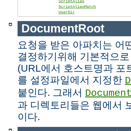
ScriptAlias
ScriptAliasMatch
UserDir
DocumentRoot
요청을 받은 아파치는 어
결정하기위해 기본적으로 
(URL에서 호스트명과 포
를 설정파일에서 지정한
D
붙인다. 그래서
Documen
과 디렉토리들은 웹에서 
이다.