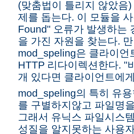
(맞춤법이 틀리지 않았음)
제를 돕는다. 이 모듈을 사용하
Found" 오류가 발생하는
을 가진 자원을 찾는다. 
mod_speling은 클라
HTTP 리다이렉션한다. "
개 있다면 클라이언트에게
mod_speling의 특히 
를 구별하지않고 파일명을
그래서 유닉스 파일시스템
성질을 알지못하는 사용자