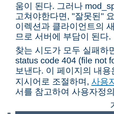
움이 된다. 그러나 mod_sp
고쳐야한다면, "잘못된" 
이렉션과 클라이언트의 새
므로 서버에 부담이 된다.
찾는 시도가 모두 실패하면
status code 404 (file 
보낸다. 이 페이지의 내
지시어로 조절하며,
사용자
서를 참고하여 사용자정의