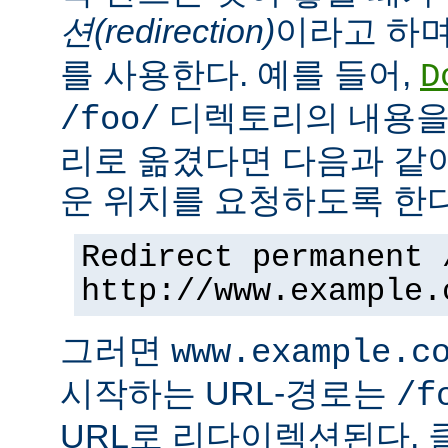
션(redirection)
이라고 하며
를 사용한다. 예를 들어,
D
디렉토리의 내용을
/foo/
리로 옮겼다면 다음과 같
운 위치를 요청하도록 한다
Redirect permanent 
http://www.example.
그러면
www.example.c
시작하는 URL-경로는
/f
URL로 리다이렉션된다. 