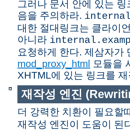
그러나 문서 안에 있는 
음을 주의하라.
interna
대한 절대링크는 클라이
아니라
internal.exam
요청하게 한다. 제삼자가
mod_proxy_html
모듈을 
XHTML에 있는 링크를 재
재작성 엔진 (Rewritin
더 강력한 치환이 필요할
재작성 엔진이 도움이 된다