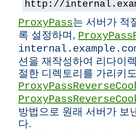
http://internal.exa
는 서버가 적
ProxyPass
록 설정하며,
ProxyPass
internal.example.co
션을 재작성하여 리다이렉
절한 디렉토리를 가리키도록
ProxyPassReverseCoo
ProxyPassReverseCoo
방법으로 원래 서버가 보
다.