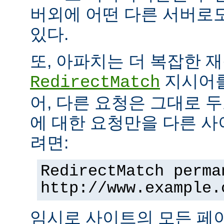
버외에 어떤 다른 서버로
있다.
또, 아파치는 더 복잡한 
지시어를
RedirectMatch
어, 다른 요청은 그대로 
에 대한 요청만을 다른 
려면:
RedirectMatch perma
http://www.example.
임시로 사이트의 모든 페