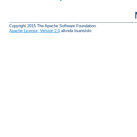
Copyright 2015 The Apache Software Foundation.
Apache License, Version 2.0
altında lisanslıdır.