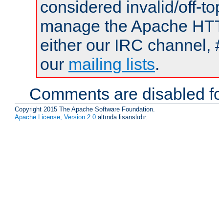
considered invalid/off-t
manage the Apache HTTP
either our IRC channel, 
our
mailing lists
.
Comments are disabled fo
Copyright 2015 The Apache Software Foundation.
Apache License, Version 2.0
altında lisanslıdır.