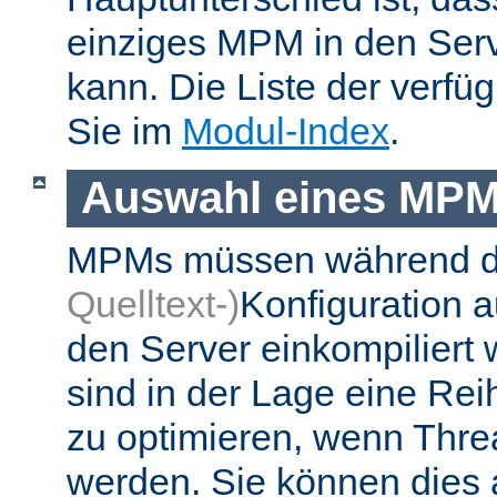
einziges MPM in den Ser
kann. Die Liste der verf
Sie im
Modul-Index
.
Auswahl eines MP
MPMs müssen während 
Quelltext-)
Konfiguration 
den Server einkompiliert
sind in der Lage eine Re
zu optimieren, wenn Thr
werden. Sie können dies 