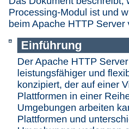
Das Dokument beschreibt, w
Processing-Modul ist und w
beim Apache HTTP Server 
Einführung
Der Apache HTTP Server
leistungsfähiger und flex
konzipiert, der auf einer 
Plattformen in einer Reih
Umgebungen arbeiten kan
Plattformen und unterschi