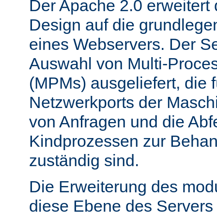
Der Apache 2.0 erweitert
Design auf die grundleg
eines Webservers. Der Ser
Auswahl von Multi-Proce
(MPMs) ausgeliefert, die 
Netzwerkports der Masch
von Anfragen und die Abf
Kindprozessen zur Behan
zuständig sind.
Die Erweiterung des mod
diese Ebene des Servers 