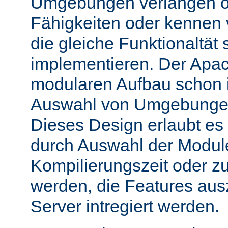
Umgebungen verlangen o
Fähigkeiten oder kennen
die gleiche Funktionaltät s
implementieren. Der Apac
modularen Aufbau schon 
Auswahl von Umgebungen 
Dieses Design erlaubt e
durch Auswahl der Module
Kompilierungszeit oder zu
werden, die Features aus
Server intregiert werden.