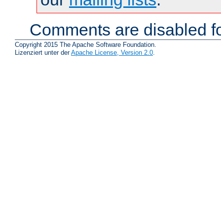
Comments are disabled fo
Copyright 2015 The Apache Software Foundation.
Lizenziert unter der
Apache License, Version 2.0
.