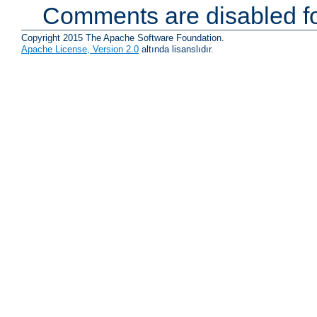
Comments are disabled fo
Copyright 2015 The Apache Software Foundation.
Apache License, Version 2.0
altında lisanslıdır.