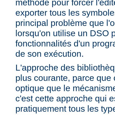
méthode pour forcer l'édit
exporter tous les symbole
principal problème que l'
lorsqu'on utilise un DSO 
fonctionnalités d'un pr
de son exécution.
L'approche des bibliothèq
plus courante, parce que 
optique que le mécanism
c'est cette approche qui es
pratiquement tous les typ