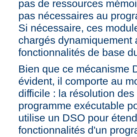
pas de ressources mémoire
pas nécessaires au prog
Si nécessaire, ces modul
chargés dynamiquement af
fonctionnalités de base 
Bien que ce mécanisme 
évident, il comporte au m
difficile : la résolution d
programme exécutable po
utilise un DSO pour étend
fonctionnalités d'un pro