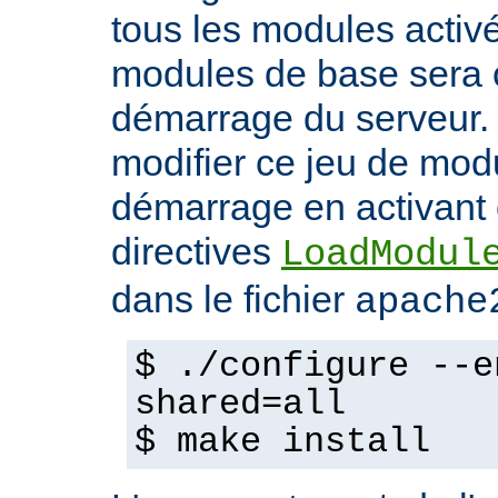
tous les modules activ
modules de base sera 
démarrage du serveur.
modifier ce jeu de mod
démarrage en activant 
directives
LoadModul
dans le fichier
apache
$ ./configure --e
shared=all
$ make install