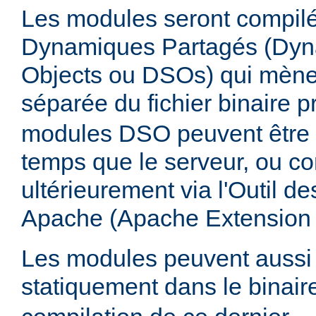
Les modules seront compilé
Dynamiques Partagés (Dyn
Objects ou DSOs) qui mène
séparée du fichier binaire p
modules DSO peuvent être
temps que le serveur, ou co
ultérieurement via l'Outil d
Apache (Apache Extension
Les modules peuvent aussi 
statiquement dans le binai