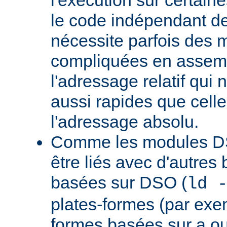
le code indépendant de 
nécessite parfois des 
compliquées en assem
l'adressage relatif qui 
aussi rapides que cell
l'adressage absolu.
Comme les modules D
être liés avec d'autres
basées sur DSO (
ld 
plates-formes (par exem
formes basées sur a.ou