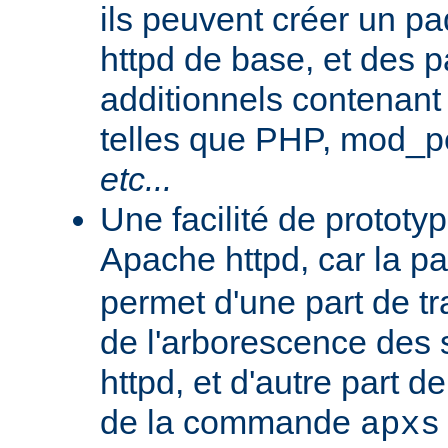
ils peuvent créer un 
httpd de base, et des 
additionnels contenant
telles que PHP, mod_pe
etc...
Une facilité de protot
Apache httpd, car la p
permet d'une part de tr
de l'arborescence des
httpd, et d'autre part d
de la commande
apxs