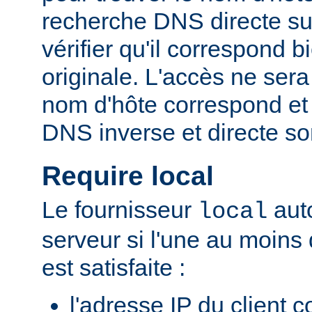
recherche DNS directe su
vérifier qu'il correspond b
originale. L'accès ne sera
nom d'hôte correspond et 
DNS inverse et directe so
Require local
Le fournisseur
auto
local
serveur si l'une au moins
est satisfaite :
l'adresse IP du client 