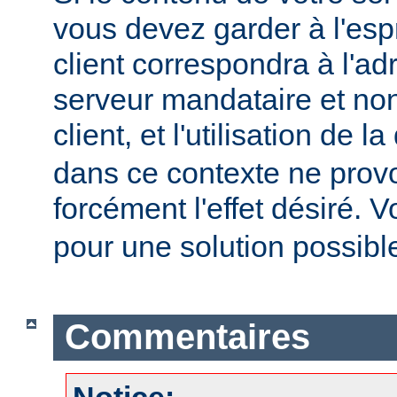
vous devez garder à l'espr
client correspondra à l'ad
serveur mandataire et non
client, et l'utilisation de l
dans ce contexte ne prov
forcément l'effet désiré. V
pour une solution possibl
Commentaires
Notice: