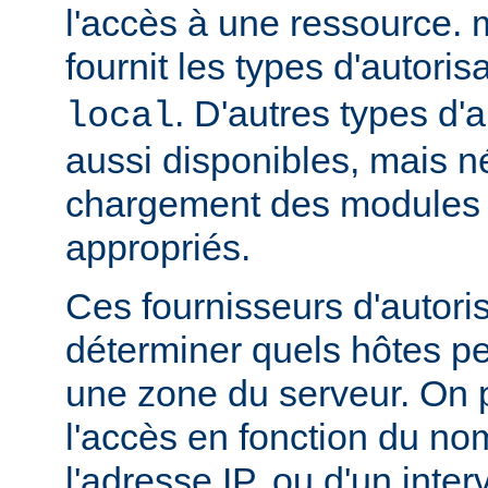
l'accès à une ressource.
fournit les types d'autoris
. D'autres types d'a
local
aussi disponibles, mais n
chargement des modules d
appropriés.
Ces fournisseurs d'autori
déterminer quels hôtes p
une zone du serveur. On p
l'accès en fonction du no
l'adresse IP, ou d'un inter