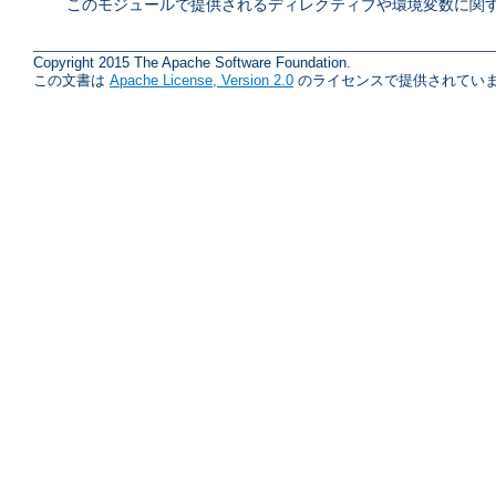
このモジュールで提供されるディレクティブや環境変数に関す
Copyright 2015 The Apache Software Foundation.
この文書は
Apache License, Version 2.0
のライセンスで提供されていま