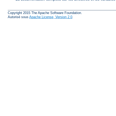
Copyright 2015 The Apache Software Foundation.
Autorisé sous
Apache License, Version 2.0
.