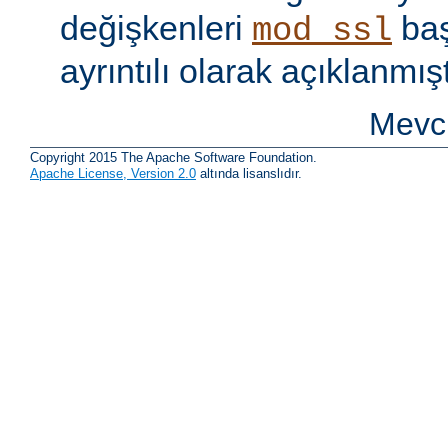
değişkenleri
baş
mod_ssl
ayrıntılı olarak açıklanmışt
Mevcu
Copyright 2015 The Apache Software Foundation.
Apache License, Version 2.0
altında lisanslıdır.