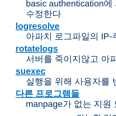
basic authentica
수정한다
logresolve
아파치 로그파일의 IP
rotatelogs
서버를 죽이지않고 아
suexec
실행을 위해 사용자를 변경한다
다른 프로그램들
manpage가 없는 지원