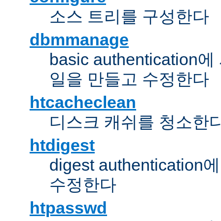
소스 트리를 구성한다
dbmmanage
basic authentica
일을 만들고 수정한다
htcacheclean
디스크 캐쉬를 청소한
htdigest
digest authentic
수정한다
htpasswd