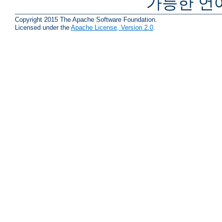
가능한 언
Copyright 2015 The Apache Software Foundation.
Licensed under the
Apache License, Version 2.0
.