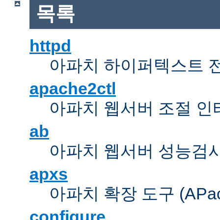
목록
httpd
아파치 하이퍼텍스트 
apache2ctl
아파치 웹서버 조절 
ab
아파치 웹서버 성능검사
apxs
아파치 확장 도구 (APache 
configure