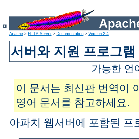
Apache
Apache
>
HTTP Server
>
Documentation
>
Version 2.4
서버와 지원 프로그램
가능한 언
이 문서는 최신판 번역이 
영어 문서를 참고하세요.
아파치 웹서버에 포함된 프