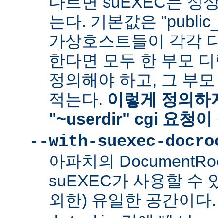
다르면 suEXEC는 정
는다. 기본값은 "public_
가상호스트들이 각각 다른
한다면 모두 한 부모 
정의해야 하고, 그 부
적는다.
이렇게 정의하지
"~userdir" cgi 요
--with-suexec-docro
아파치의 DocumentR
suEXEC가 사용할 수 있는
외한) 유일한 공간이다