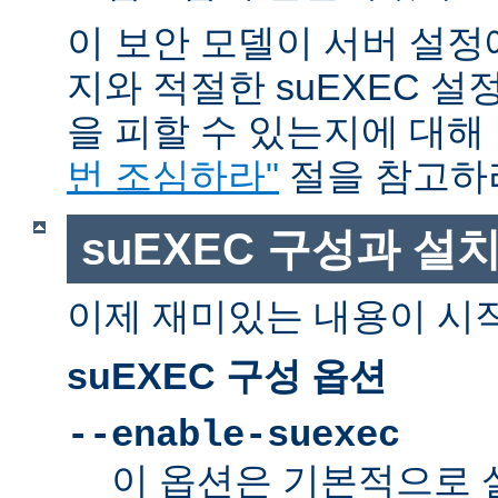
이 보안 모델이 서버 설정
지와 적절한 suEXEC 설
을 피할 수 있는지에 대해
번 조심하라"
절을 참고하
suEXEC 구성과 설
이제 재미있는 내용이 시
suEXEC 구성 옵션
--enable-suexec
이 옵션은 기본적으로