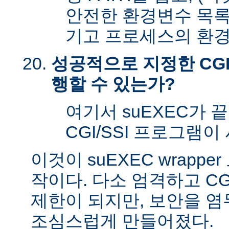
안전한 환경변수 목록
기고 프로세스의 환경
성공적으로 지정한 CGI
행할 수 있는가?
여기서 suEXEC가 
CGI/SSI 프로그램이
이것이 suEXEC wrapp
작이다. 다소 엄격하고 CG
제한이 되지만, 보안을 
조심스럽게 만들어졌다.