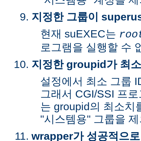
지정한 그룹이 superu
현재 suEXEC는
roo
로그램을 실행할 수 
지정한 groupid가 최
설정에서 최소 그룹 I
그래서 CGI/SSI 프
는 groupid의 최소
"시스템용" 그룹을 
wrapper가 성공적으