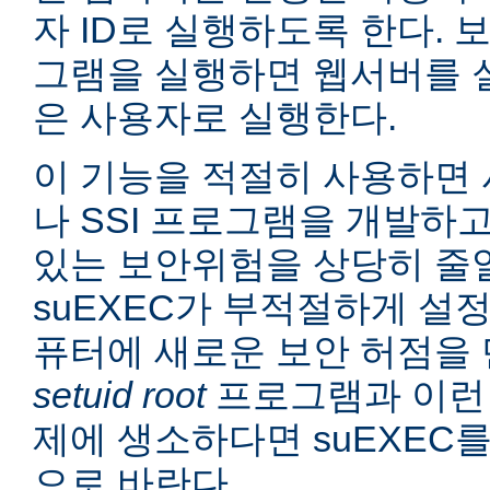
자 ID로 실행하도록 한다. 보
그램을 실행하면 웹서버를 
은 사용자로 실행한다.
이 기능을 적절히 사용하면 
나 SSI 프로그램을 개발하
있는 보안위험을 상당히 줄일
suEXEC가 부적절하게 설
퓨터에 새로운 보안 허점을 
setuid root
프로그램과 이런
제에 생소하다면 suEXEC
으로 바란다.