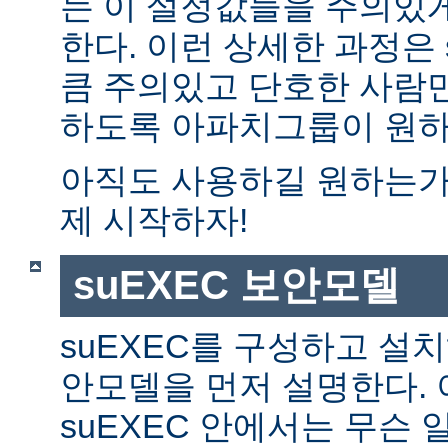
는 이 설정값들을 주의있
한다. 이런 상세한 과정은 
큼 주의있고 단호한 사람만
하도록 아파치그룹이 원하
아직도 사용하길 원하는가?
제 시작하자!
suEXEC 보안모델
suEXEC를 구성하고 설
안모델을 먼저 설명한다. 
suEXEC 안에서는 무슨