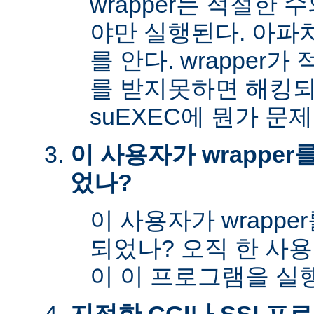
wrapper는 적절한
야만 실행된다. 아파
를 안다. wrapper
를 받지못하면 해킹
suEXEC에 뭔가 문
이 사용자가 wrappe
었나?
이 사용자가 wrapp
되었나? 오직 한 사
이 이 프로그램을 실행