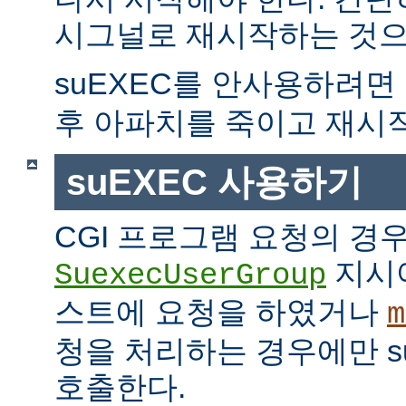
시그널로 재시작하는 것으
suEXEC를 안사용하려면
후 아파치를 죽이고 재시
suEXEC 사용하기
CGI 프로그램 요청의 경
지시
SuexecUserGroup
스트에 요청을 하였거나
m
청을 처리하는 경우에만 suE
호출한다.