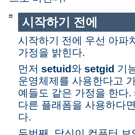
시작하기 전에
시작하기 전에 우선 아파
가정을 밝힌다.
먼저
setuid
와
setgid
기능
운영체제를 사용한다고 가
예들도 같은 가정을 한다. 
다른 플래폼을 사용하다면
다.
두번째, 당신이 컴퓨터 보