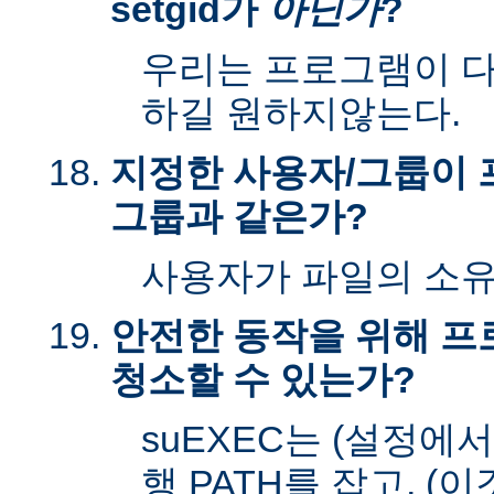
setgid가
아닌가
?
우리는 프로그램이 다시
하길 원하지않는다.
지정한 사용자/그룹이 
그룹과 같은가?
사용자가 파일의 소
안전한 동작을 위해 
청소할 수 있는가?
suEXEC는 (설정에
행 PATH를 잡고, (