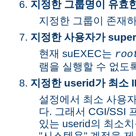
지정한 그룹명이 유효
지정한 그룹이 존재
지정한 사용자가 super
현재 suEXEC는
roo
램을 실행할 수 없도록
지정한 userid가 최소
설정에서 최소 사용자
다. 그래서 CGI/SS
있는 userid의 최소
"시스템용" 계정을 