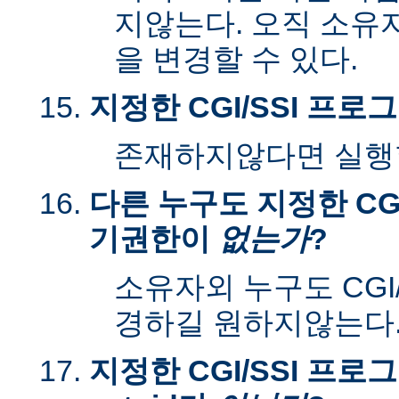
지않는다. 오직 소유
을 변경할 수 있다.
지정한 CGI/SSI 프
존재하지않다면 실행할
다른 누구도 지정한 CGI
기권한이
없는가
?
소유자외 누구도 CGI
경하길 원하지않는다
지정한 CGI/SSI 프로그