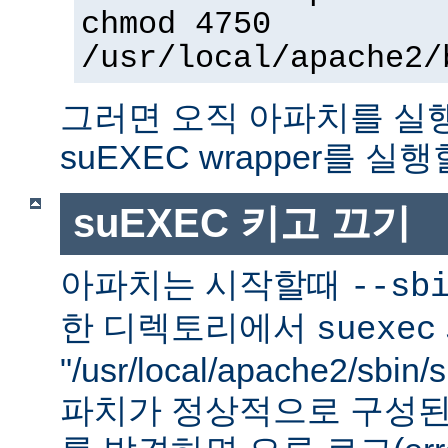
chmod 4750
/usr/local/apache2/
그러면 오직 아파치를 실
suEXEC wrapper를 실행
suEXEC 키고 끄기
아파치는 시작할때
--sb
한 디렉토리에서
suexec
"/usr/local/apache2/sbi
파치가 정상적으로 구성된 su