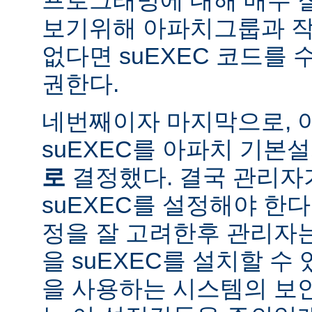
보기위해 아파치그룹과 작
없다면 suEXEC 코드를
권한다.
네번째이자 마지막으로,
suEXEC를 아파치 기본
로
결정했다. 결국 관리자
suEXEC를 설정해야 한다.
정을 잘 고려한후 관리자
을 suEXEC를 설치할 수 
을 사용하는 시스템의 보