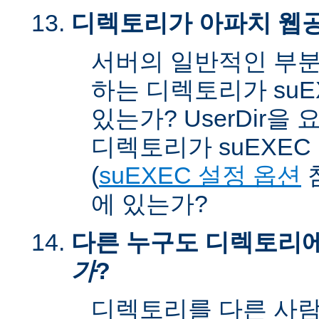
디렉토리가 아파치 웹공
서버의 일반적인 부분
하는 디렉토리가 suEX
있는가? UserDir을
디렉토리가 suEXEC u
(
suEXEC 설정 옵션
에 있는가?
다른 누구도 디렉토리
가
?
디렉토리를 다른 사