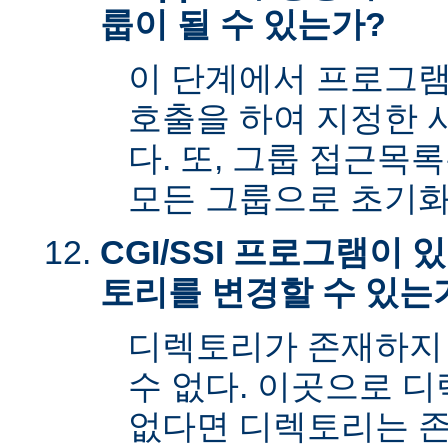
룹이 될 수 있는가?
이 단계에서 프로그램은 s
호출을 하여 지정한 
다. 또, 그룹 접근목
모든 그룹으로 초기화
CGI/SSI 프로그램이
토리를 변경할 수 있는
디렉토리가 존재하지
수 없다. 이곳으로 
없다면 디렉토리는 존