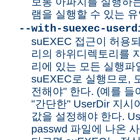
보통 아파치를 실행하
램을 실행할 수 있는 
--with-suexec-userd
suEXEC 접근이 허용
리의 하위디렉토리를 지
리에 있는 모든 실행파
suEXEC로 실행므로,
전해야" 한다. (예를 들어
"간단한" UserDir 
값을 설정해야 한다. Us
passwd 파일에 나온