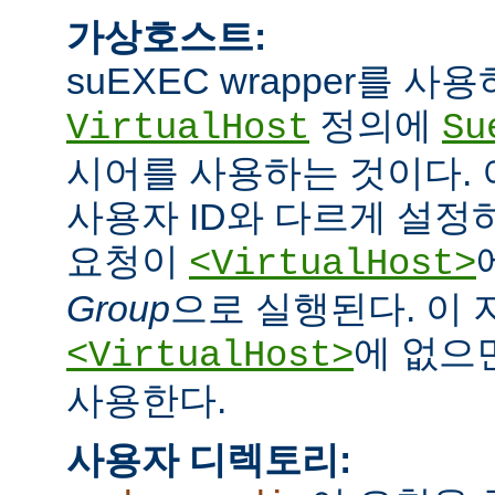
가상호스트:
suEXEC wrapper를 
정의에
VirtualHost
Su
시어를 사용하는 것이다.
사용자 ID와 다르게 설정하
요청이
<VirtualHost>
Group
으로 실행된다. 이
에 없으면
<VirtualHost>
사용한다.
사용자 디렉토리: