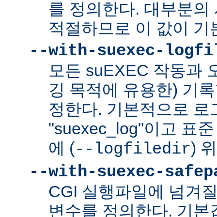
를 정의한다. 대부분의 
적절하므로 이 값이 기
--with-suexec-logfi
모든 suEXEC 작동과
깅 목적에 유용한) 기
정한다. 기본적으로 로
"suexec_log"이고
에 (
) 
--logfiledir
--with-suexec-safep
CGI 실행파일에 넘겨질
변수를 정의한다. 기본