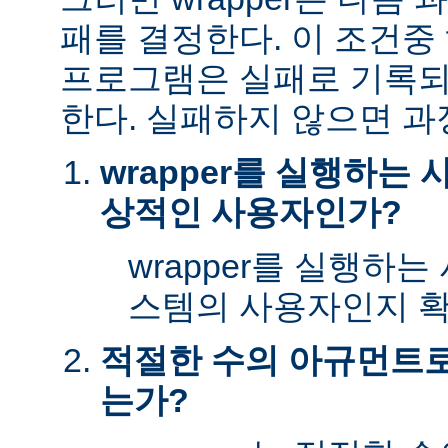
패를 결정한다. 이 조건
프로그램은 실패로 기록되
한다. 실패하지 않으면 과
wrapper를 실행하는
상적인 사용자인가?
wrapper를 실행하
스템의 사용자인지 확
적절한 수의 아규먼트로 
는가?