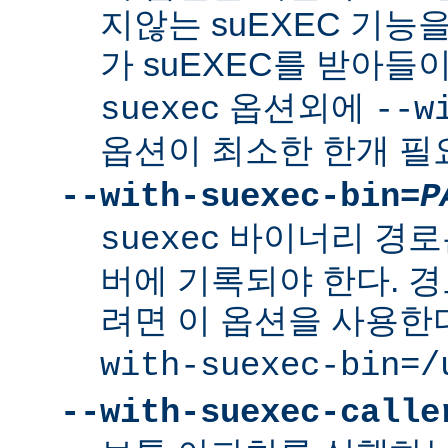
지않는 suEXEC 기능을
가 suEXEC를 받아
옵션외에
suexec
--w
옵션이 최소한 한개 필
--with-suexec-bin=
P
바이너리 경로
suexec
버에 기록되야 한다. 
려면 이 옵션을 사용한
with-suexec-bin=/
--with-suexec-calle