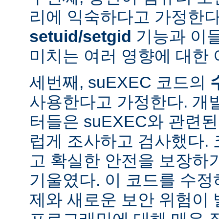
리에 익숙하다고 가정한다
setuid/setgid
기능과 이
미치는 여러 영향에 대한 
세번째, suEXEC 코드의
사용한다고 가정한다. 개
터들은 suEXEC와 관련
럽게 조사하고 검사했다.
고 확실한 안전을 보장하
기울였다. 이 코드를 수
제와 새로운 보안 위험이 
프로그래밍에 대해 매우 