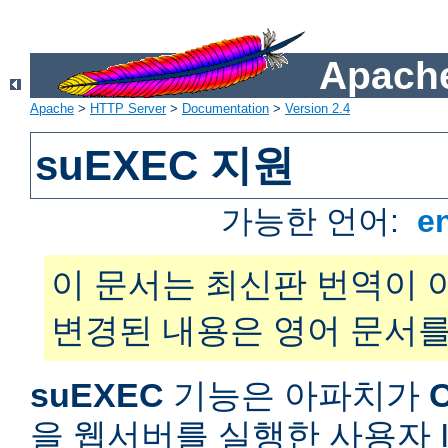
Apache
Apache
>
HTTP Server
>
Documentation
>
Version 2.4
suEXEC 지원
가능한 언어:
e
이 문서는 최신판 번역이 
변경된 내용은 영어 문서를
suEXEC
기능은 아파치가
을 웹서버를 실행한 사용자 