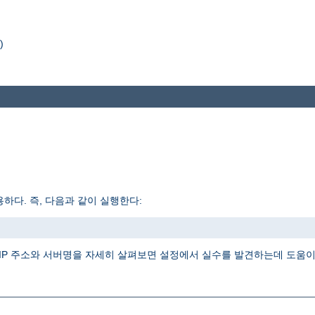
)
하다. 즉, 다음과 같이 실행한다:
IP 주소와 서버명을 자세히 살펴보면 설정에서 실수를 발견하는데 도움이 