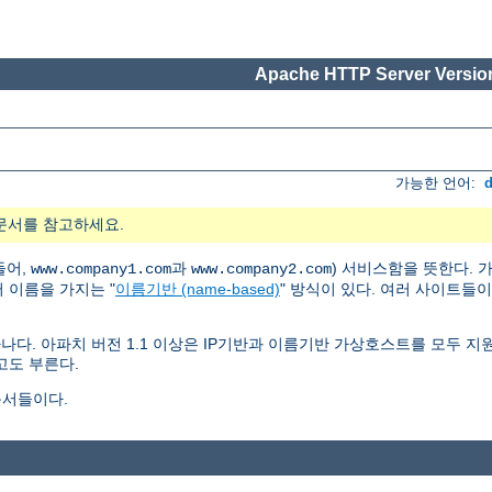
Apache HTTP Server Version
가능한 언어:
문서를 참고하세요.
들어,
과
) 서비스함을 뜻한다.
www.company1.com
www.company2.com
러 이름을 가지는 "
이름기반 (name-based)
" 방식이 있다. 여러 사이트들
나다. 아파치 버전 1.1 이상은 IP기반과 이름기반 가상호스트를 모두 
고도 부른다.
문서들이다.