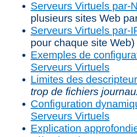
Serveurs Virtuels par
plusieurs sites Web pa
Serveurs Virtuels par-I
pour chaque site Web)
Exemples de configura
Serveurs Virtuels
Limites des descripteur
trop de fichiers journau
Configuration dynami
Serveurs Virtuels
Explication approfondie