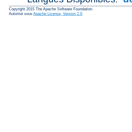
Copyright 2015 The Apache Software Foundation.
Autorisé sous
Apache License, Version 2.0
.