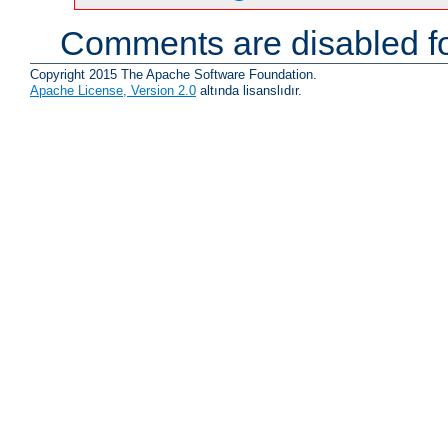
Comments are disabled fo
Copyright 2015 The Apache Software Foundation.
Apache License, Version 2.0
altında lisanslıdır.