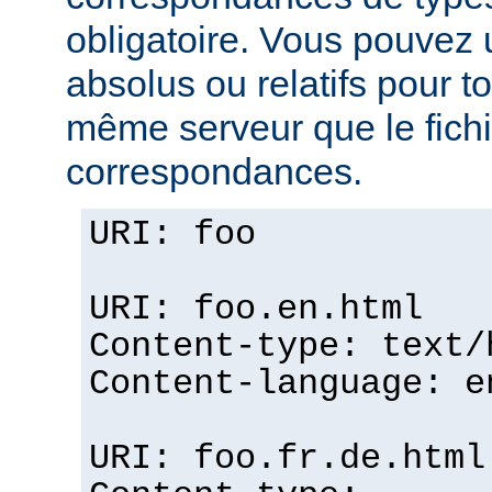
obligatoire. Vous pouvez 
absolus ou relatifs pour tou
même serveur que le fichi
correspondances.
URI: foo
URI: foo.en.html
Content-type: text/
Content-language: e
URI: foo.fr.de.html