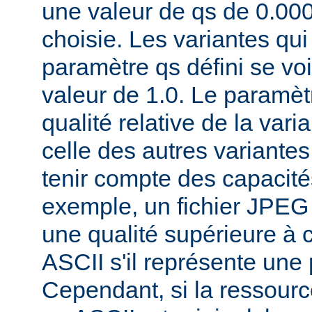
une valeur de qs de 0.00
choisie. Les variantes qui
paramètre qs défini se voi
valeur de 1.0. Le paramèt
qualité relative de la var
celle des autres variantes
tenir compte des capacités
exemple, un fichier JPEG
une qualité supérieure à ce
ASCII s'il représente une
Cependant, si la ressourc