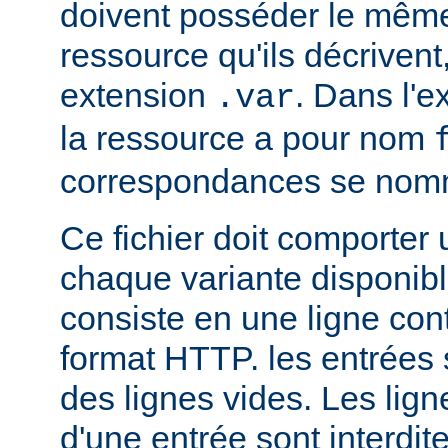
doivent posséder le mêm
ressource qu'ils décrivent
extension
. Dans l'
.var
la ressource a pour nom
correspondances se no
Ce fichier doit comporter
chaque variante disponib
consiste en une ligne con
format HTTP. les entrées
des lignes vides. Les ligne
d'une entrée sont interdit