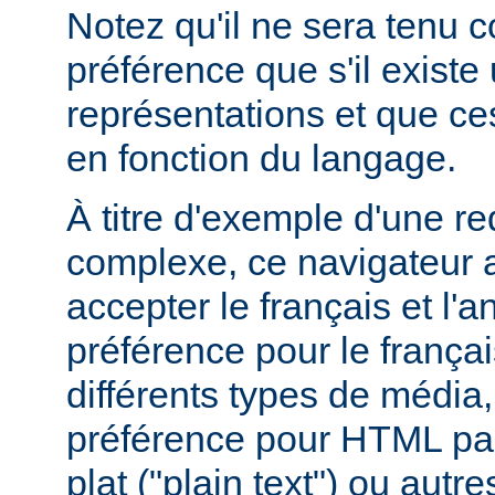
Notez qu'il ne sera tenu 
préférence que s'il existe
représentations et que ce
en fonction du langage.
À titre d'exemple d'une r
complexe, ce navigateur a
accepter le français et l'
préférence pour le françai
différents types de média
préférence pour HTML par
plat ("plain text") ou autre