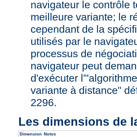
navigateur le contrôle t
meilleure variante; le 
cependant de la spécifi
utilisés par le navigate
processus de négociati
navigateur peut deman
d'exécuter l'"algorithm
variante à distance" dé
2296.
Les dimensions de l
Dimension
Notes