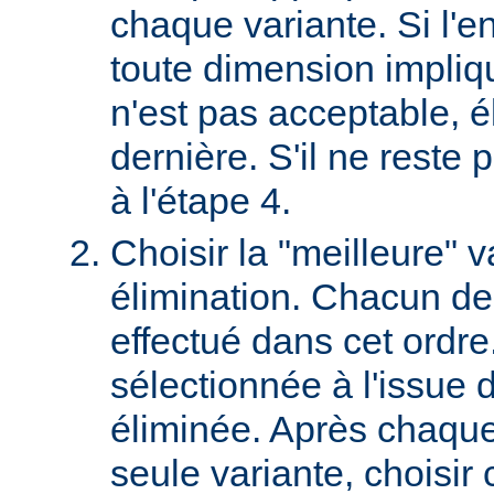
chaque variante. Si l'e
toute dimension impliq
n'est pas acceptable, é
dernière. S'il ne reste p
à l'étape 4.
Choisir la "meilleure" v
élimination. Chacun des
effectué dans cet ordre
sélectionnée à l'issue d
éliminée. Après chaque 
seule variante, choisir 