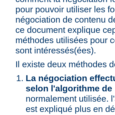
pour pouvoir utiliser les f
négociation de contenu de
ce document explique ce
méthodes utilisées pour c
sont intéressés(ées).
Il existe deux méthodes d
La négociation effect
selon l'algorithme de
normalement utilisée. l
est expliqué plus en dé