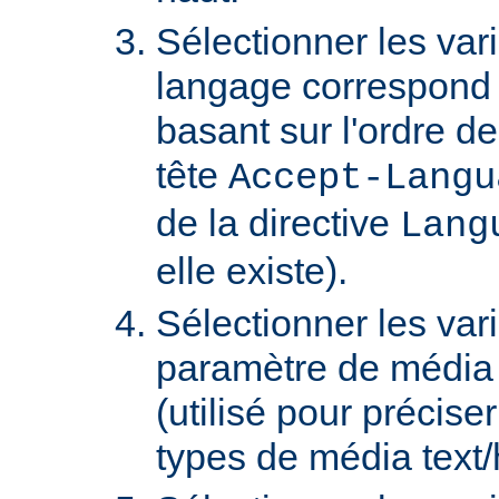
Sélectionner les var
langage correspond 
basant sur l'ordre d
tête
Accept-Langu
de la directive
Lang
elle existe).
Sélectionner les var
paramètre de média "
(utilisé pour précise
types de média text/