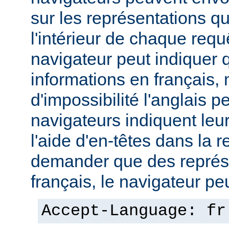
sur les représentations qu'
l'intérieur de chaque req
navigateur peut indiquer qu
informations en français,
d'impossibilité l'anglais p
navigateurs indiquent leu
l'aide d'en-têtes dans la 
demander que des représ
français, le navigateur peut
Accept-Language: fr