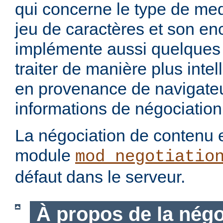
qui concerne le type de med
jeu de caractères et son en
implémente aussi quelques 
traiter de manière plus intel
en provenance de navigateu
informations de négociation
La négociation de contenu e
module
mod_negotiatio
défaut dans le serveur.
À propos de la négo