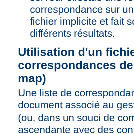
correspondance sur un
fichier implicite et fait
différents résultats.
Utilisation d'un fichi
correspondances de 
map)
Une liste de corresponda
document associé au ges
(ou, dans un souci de com
ascendante avec des conf