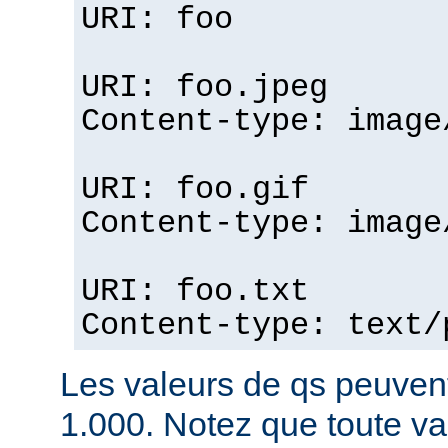
URI: foo
URI: foo.jpeg
Content-type: image
URI: foo.gif
Content-type: image
URI: foo.txt
Content-type: text/
Les valeurs de qs peuvent
1.000. Notez que toute v