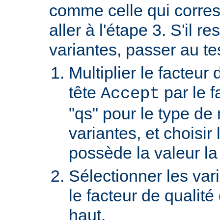
comme celle qui corre
aller à l'étape 3. S'il re
variantes, passer au te
Multiplier le facteur 
tête
par le f
Accept
"qs" pour le type de
variantes, et choisir 
possède la valeur la
Sélectionner les var
le facteur de qualité
haut.