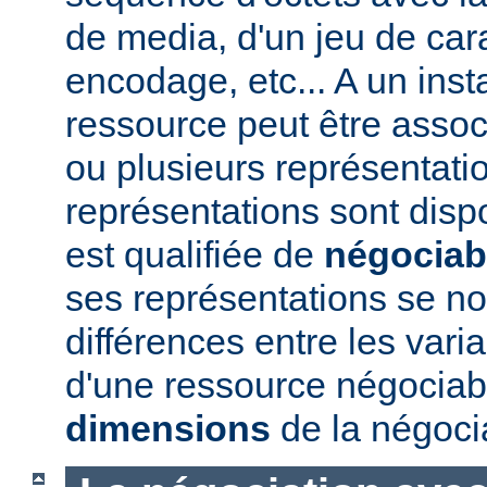
de media, d'un jeu de car
encodage, etc... A un ins
ressource peut être assoc
ou plusieurs représentatio
représentations sont disp
est qualifiée de
négociab
ses représentations se 
différences entre les vari
d'une ressource négociabl
dimensions
de la négoci