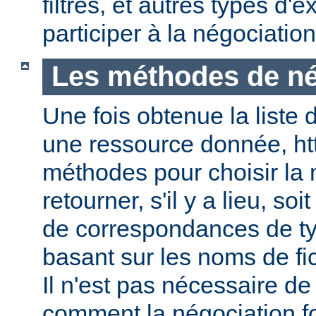
filtres, et autres types d
participer à la négociatio
Les méthodes de né
Une fois obtenue la liste 
une ressource donnée, ht
méthodes pour choisir la 
retourner, s'il y a lieu, soit
de correspondances de ty
basant sur les noms de fic
Il n'est pas nécessaire de
comment la négociation f