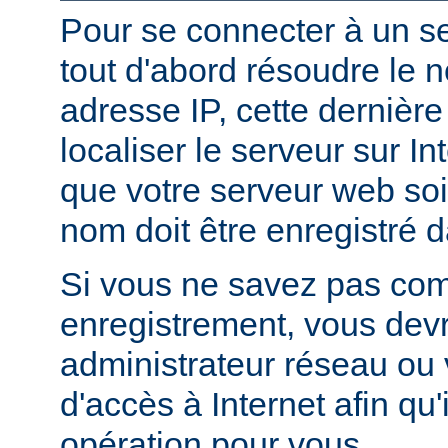
Pour se connecter à un ser
tout d'abord résoudre le 
adresse IP, cette dernièr
localiser le serveur sur In
que votre serveur web soi
nom doit être enregistré 
Si vous ne savez pas com
enregistrement, vous devr
administrateur réseau ou 
d'accès à Internet afin qu'i
opération pour vous.