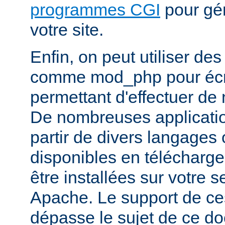
programmes CGI
pour gén
votre site.
Enfin, on peut utiliser de
comme mod_php pour écr
permettant d'effectuer d
De nombreuses application
partir de divers langages 
disponibles en télécharg
être installées sur votre
Apache. Le support de ce
dépasse le sujet de ce d