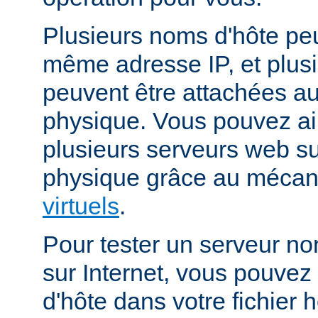
Plusieurs noms d'hôte peu
même adresse IP, et plus
peuvent être attachées 
physique. Vous pouvez ai
plusieurs serveurs web s
physique grâce au méca
virtuels
.
Pour tester un serveur no
sur Internet, vous pouve
d'hôte dans votre fichier h