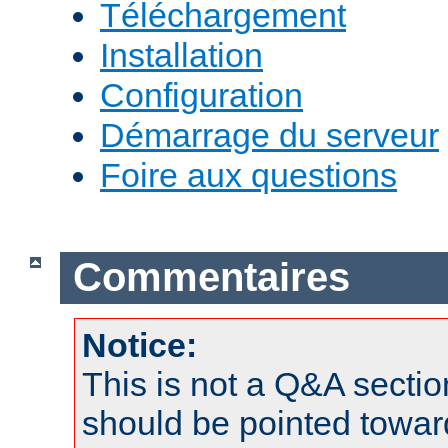
Téléchargement
Installation
Configuration
Démarrage du serveur
Foire aux questions
Commentaires
Notice:
This is not a Q&A sect
should be pointed towar