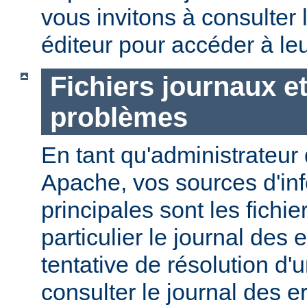
vous invitons à consulter l
éditeur pour accéder à le
Fichiers journaux e
problèmes
En tant qu'administrateur
Apache, vos sources d'in
principales sont les fichie
particulier le journal des 
tentative de résolution d
consulter le journal des e