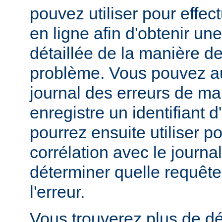
pouvez utiliser pour effe
en ligne afin d'obtenir un
détaillée de la manière d
problème. Vous pouvez au
journal des erreurs de man
enregistre un identifiant 
pourrez ensuite utiliser p
corrélation avec le journa
déterminer quelle requête 
l'erreur.
Vous trouverez plus de dé