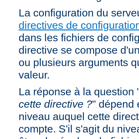
La configuration du serveu
directives de configuratio
dans les fichiers de confi
directive se compose d'un
ou plusieurs arguments qu
valeur.
La réponse à la question 
cette directive ?
" dépend 
niveau auquel cette direct
compte. S'il s'agit du nive