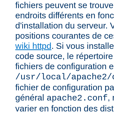
fichiers peuvent se trou
endroits différents en fo
d'installation du serveur.
positions courantes de ces
wiki httpd
. Si vous install
code source, le répertoire
fichiers de configuration e
/usr/local/apache2/
fichier de configuration p
général
,
apache2.conf
varier en fonction des dist