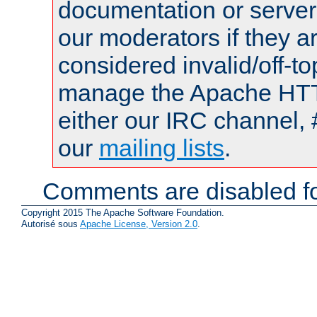
documentation or serve
our moderators if they a
considered invalid/off-t
manage the Apache HTTP
either our IRC channel, 
our
mailing lists
.
Comments are disabled fo
Copyright 2015 The Apache Software Foundation.
Autorisé sous
Apache License, Version 2.0
.