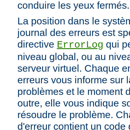
conduire les yeux fermés.
La position dans le systè
journal des erreurs est sp
directive
qui pe
ErrorLog
niveau global, ou au niv
serveur virtuel. Chaque e
erreurs vous informe sur 
problèmes et le moment d
outre, elle vous indique
résoudre le problème. C
d'erreur contient un code