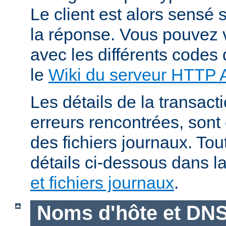
Le client est alors sensé s
la réponse. Vous pouvez v
avec les différents codes 
le
Wiki du serveur HTTP
Les détails de la transacti
erreurs rencontrées, sont
des fichiers journaux. Tout
détails ci-dessous dans l
et fichiers journaux
.
Noms d'hôte et DN