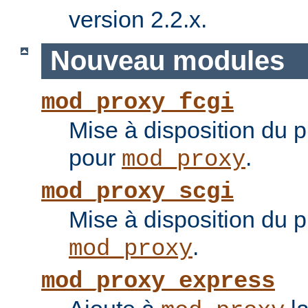
version 2.2.x.
Nouveau modules
mod_proxy_fcgi
Mise à disposition du 
pour
.
mod_proxy
mod_proxy_scgi
Mise à disposition du 
.
mod_proxy
mod_proxy_express