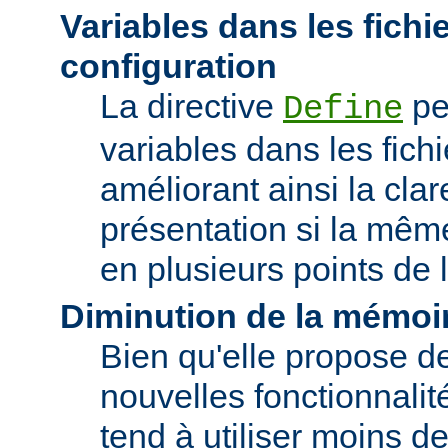
Variables dans les fichi
configuration
La directive
pe
Define
variables dans les fichi
améliorant ainsi la clar
présentation si la même
en plusieurs points de l
Diminution de la mémoir
Bien qu'elle propose 
nouvelles fonctionnalité
tend à utiliser moins 