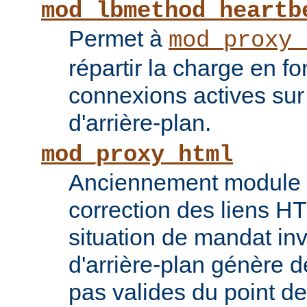
mod_lbmethod_heartb
Permet à
mod_proxy_
répartir la charge en f
connexions actives sur
d'arrière-plan.
mod_proxy_html
Anciennement module ti
correction des liens 
situation de mandat inv
d'arrière-plan génère 
pas valides du point de