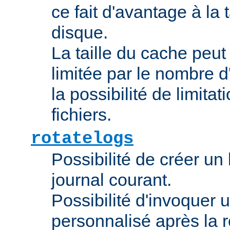
ce fait d'avantage à la t
disque.
La taille du cache peut
limitée par le nombre d
la possibilité de limitat
fichiers.
rotatelogs
Possibilité de créer un l
journal courant.
Possibilité d'invoquer u
personnalisé après la r