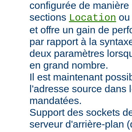
configurée de manière 
sections
o
Location
et offre un gain de pe
par rapport à la syntaxe
deux paramètres lorsqu
en grand nombre.
Il est maintenant possi
l'adresse source dans 
mandatées.
Support des sockets de
serveur d'arrière-plan (