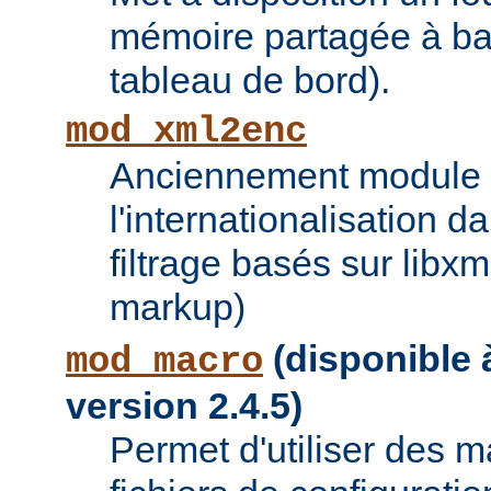
mémoire partagée à bas
tableau de bord).
mod_xml2enc
Anciennement module ti
l'internationalisation 
filtrage basés sur libx
markup)
(disponible à
mod_macro
version 2.4.5)
Permet d'utiliser des 