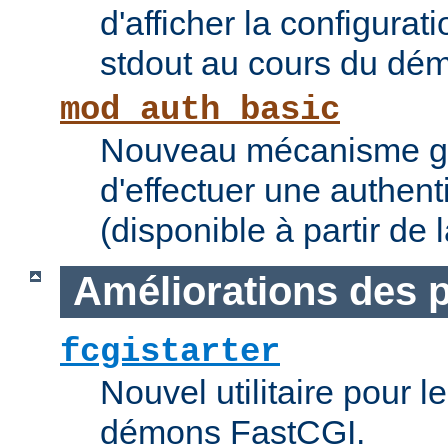
d'afficher la configurat
stdout au cours du dém
mod_auth_basic
Nouveau mécanisme gé
d'effectuer une authent
(disponible à partir de 
Améliorations des
fcgistarter
Nouvel utilitaire pour 
démons FastCGI.