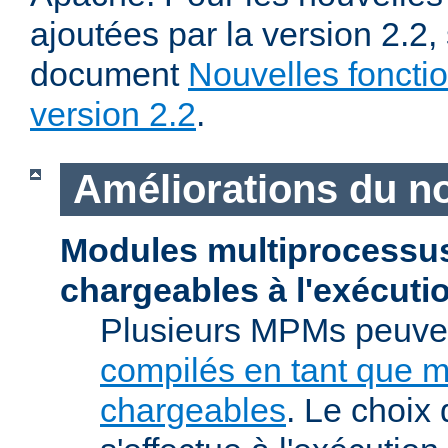
ajoutées par la version 2.2,
document
Nouvelles fonctio
version 2.2
.
Améliorations du n
Modules multiprocessu
chargeables à l'exécuti
Plusieurs MPMs peuven
compilés en tant que 
chargeables
. Le choix