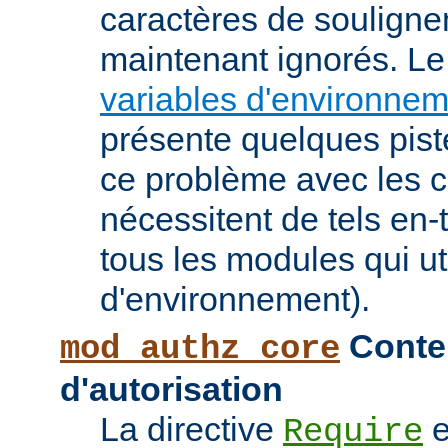
caractères de souligne
maintenant ignorés. L
variables d'environne
présente quelques pist
ce problème avec les c
nécessitent de tels en-
tous les modules qui ut
d'environnement).
Conten
mod_authz_core
d'autorisation
La directive
e
Require