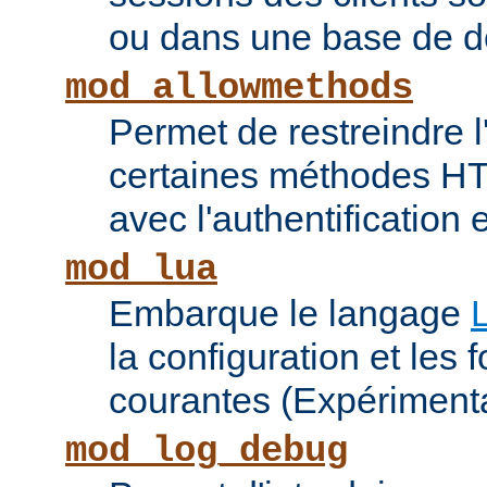
ou dans une base de 
mod_allowmethods
Permet de restreindre l'
certaines méthodes HT
avec l'authentification e
mod_lua
Embarque le langage
la configuration et les 
courantes (Expérimenta
mod_log_debug