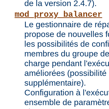
de la version 2.4.7).
mod_proxy_balancer
Le gestionnaire de répa
propose de nouvelles fo
les possibilités de conf
membres du groupe de 
charge pendant l'exécu
améliorées (possibilit
supplémentaire).
Configuration à l'exécu
ensemble de paramètres