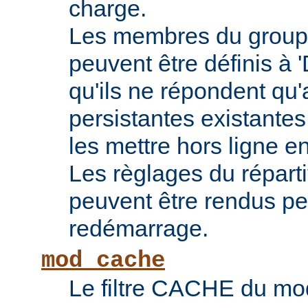
charge.
Les membres du groupe
peuvent être définis à 
qu'ils ne répondent qu
persistantes existantes
les mettre hors ligne e
Les règlages du répart
peuvent être rendus pe
redémarrage.
mod_cache
Le filtre CACHE du m