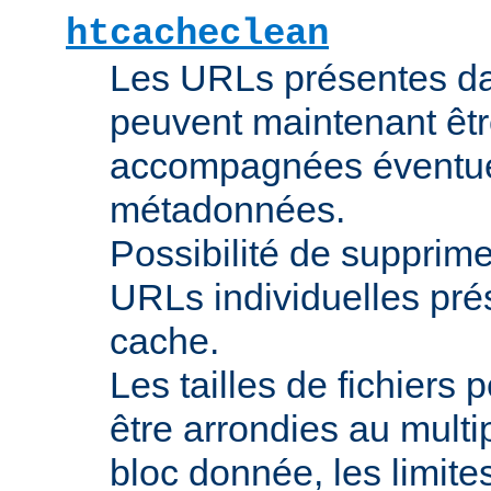
htcacheclean
Les URLs présentes da
peuvent maintenant êtr
accompagnées éventue
métadonnées.
Possibilité de supprime
URLs individuelles pré
cache.
Les tailles de fichiers
être arrondies au multip
bloc donnée, les limites