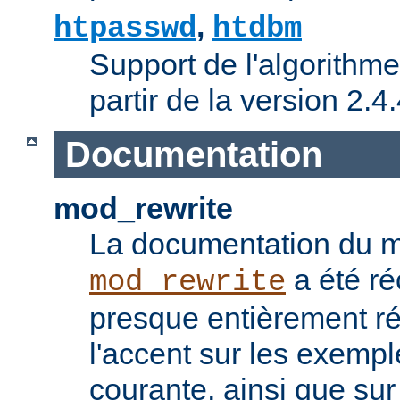
,
htpasswd
htdbm
Support de l'algorithme
partir de la version 2.4.
Documentation
mod_rewrite
La documentation du 
a été ré
mod_rewrite
presque entièrement ré
l'accent sur les exemples
courante, ainsi que sur l