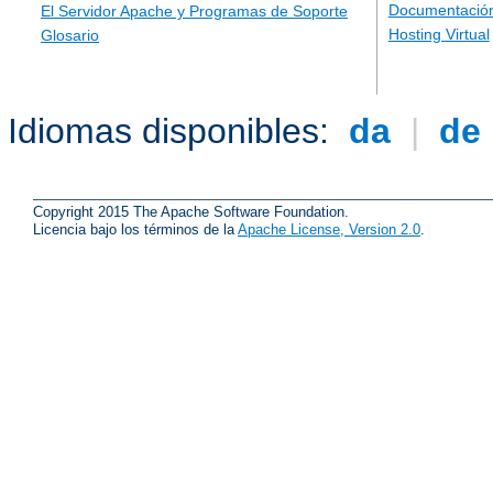
Documentación
El Servidor Apache y Programas de Soporte
Hosting Virtual
Glosario
Idiomas disponibles:
da
|
de
Copyright 2015 The Apache Software Foundation.
Licencia bajo los términos de la
Apache License, Version 2.0
.