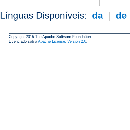
Línguas Disponíveis:
da
|
de
Copyright 2015 The Apache Software Foundation.
Licenciado sob a
Apache License, Version 2.0
.